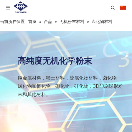
当前所在位置:
首页
»
产品
»
无机粉末材料
»
卤化物材料
高纯度无机化学粉末
纯金属材料，稀土材料，硫属化物材料，卤化物，
碳化物和氮化物，硼化物，硅化物，3D印刷球形粉
末和其他材料。