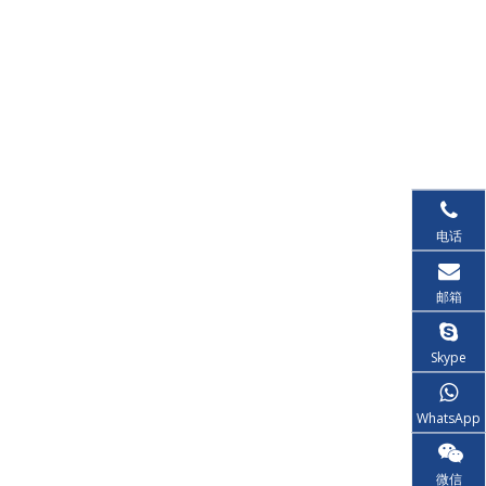
电话
邮箱
Skype
WhatsApp
微信