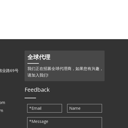
全球代理
我们正在招募全球代理商，如果您有兴趣，
业路69号
请加入我们!
Feedback
com
om