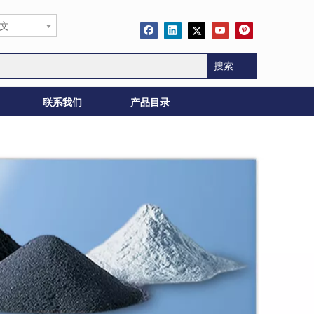
文
搜索
联系我们
产品目录