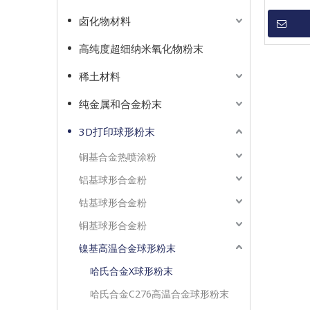
卤化物材料
高纯度超细纳米氧化物粉末
稀土材料
纯金属和合金粉末
3D打印球形粉末
铜基合金热喷涂粉
铝基球形合金粉
钴基球形合金粉
铜基球形合金粉
镍基高温合金球形粉末
哈氏合金X球形粉末
哈氏合金C276高温合金球形粉末