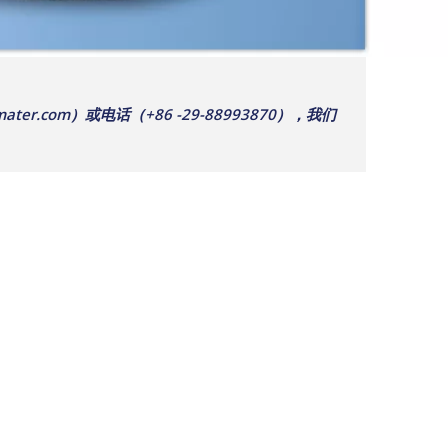
com）或电话（+86 -29-88993870），我们