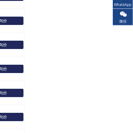
WhatsApp
询价
微信
询价
询价
询价
询价