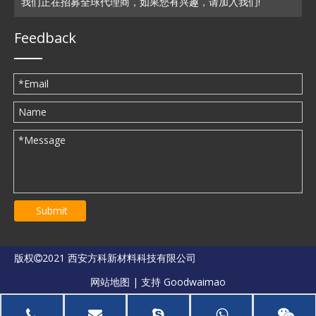
我们正在招募全球代理商，如果您有兴趣，请加入我们!
Feedback
Submit
版权
2021 西安方科新材料科技有限公司

网站地图
| 支持
Goodwaimao