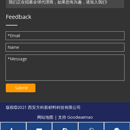
我们正在招募全球代理商，如果您有兴趣，请加入我们!
Feedback
Submit
版权
2021 西安方科新材料科技有限公司

网站地图
| 支持
Goodwaimao