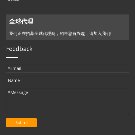
全球代理
我们正在招募全球代理商，如果您有兴趣，请加入我们!
Feedback
Submit