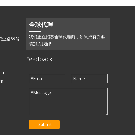
全球代理
我们正在招募全球代理商，如果您有兴趣，
业路69号
请加入我们!
Feedback
com
om
Submit