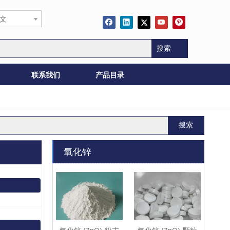
文
搜索
联系我们
产品目录
搜索
氧化锌