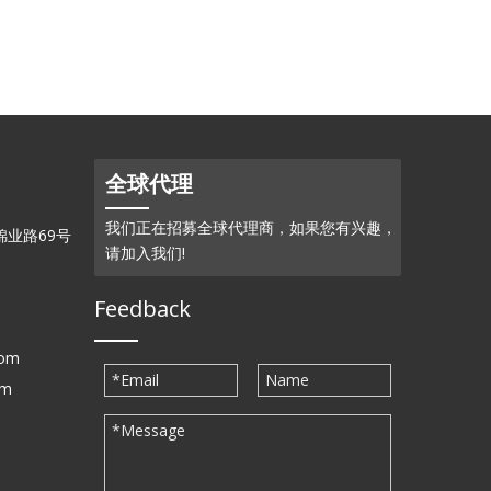
全球代理
我们正在招募全球代理商，如果您有兴趣，
业路69号
请加入我们!
Feedback
com
om