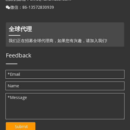
微信：86-13572830939

全球代理
我们正在招募全球代理商，如果您有兴趣，请加入我们!
Feedback
Submit