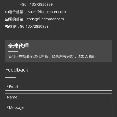
+86 - 13572830939
电子邮箱 ：
sales@funcmater.com

采购邮箱：
chris@funcmater.com

微信：86-13572830939

全球代理
我们正在招募全球代理商，如果您有兴趣，请加入我们!
Feedback