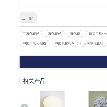
上一条:
二氧化钼粉
氧化钼粉
氧化钼
购买二氧化
中国二氧化钼粉
中国氧化钼粉
定制氧化钼粉
相关产品