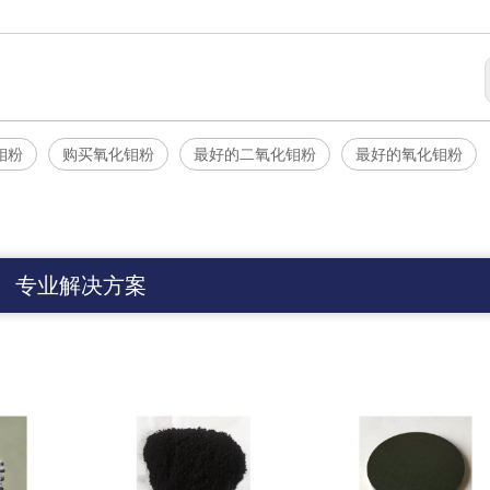
钼粉
购买氧化钼粉
最好的二氧化钼粉
最好的氧化钼粉
专业解决方案