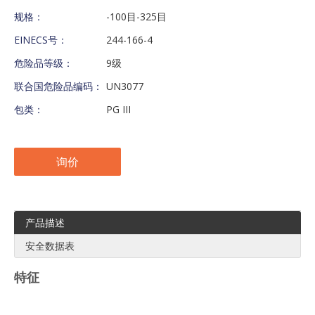
规格：
-100目-325目
EINECS号：
244-166-4
危险品等级：
9级
联合国危险品编码：
UN3077
包类：
PG III
询价
产品描述
安全数据表
特征