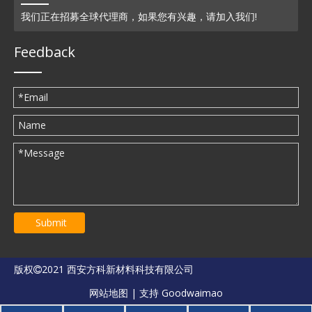
我们正在招募全球代理商，如果您有兴趣，请加入我们!
Feedback
Submit
版权
2021 西安方科新材料科技有限公司

网站地图
| 支持
Goodwaimao