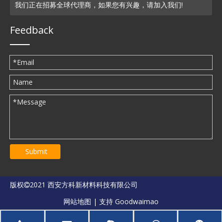
我们正在招募全球代理商，如果您有兴趣，请加入我们!
Feedback
Submit
版权
2021 西安方科新材料科技有限公司

网站地图
| 支持
Goodwaimao