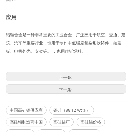
应用
铝硅合金是一种非常重要的工业合金，广泛应用于航空、交通、建
筑、汽车等重要行业，也用于制作中低强度复杂形状铸件，如盖
板、电机外壳、支架等。 ，也用作钎焊料。
上一条:
下一条:
中国高硅铝供应商
铝硅（88:12 wt％）
高硅铝制造商中国
高硅铝厂
高硅铝价格