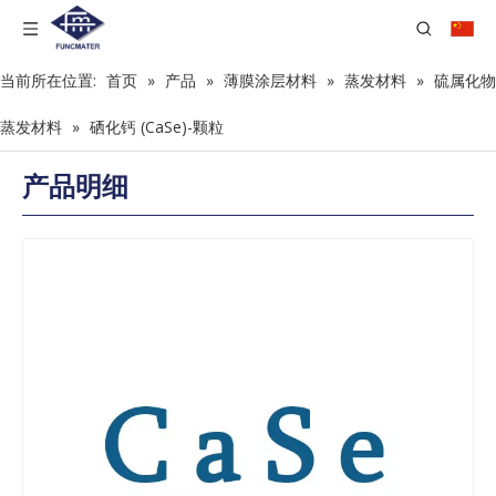
当前所在位置:
首页
»
产品
»
薄膜涂层材料
»
蒸发材料
»
硫属化物
蒸发材料
»
硒化钙 (CaSe)-颗粒
产品明细