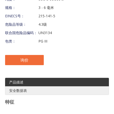
规格：
3 - 6 毫米
EINECS号：
215-141-5
危险品等级：
4.3级
联合国危险品编码：
UN3134
包类：
PG III
询价
产品描述
安全数据表
特征