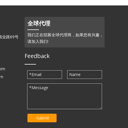
全球代理
我们正在招募全球代理商，如果您有兴趣，
业路69号
请加入我们!
Feedback
com
om
Submit