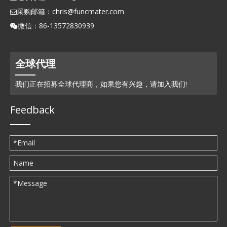
采购邮箱：
chris@funcmater.com

微信：86-13572830939

全球代理
我们正在招募全球代理商，如果您有兴趣，请加入我们!
Feedback