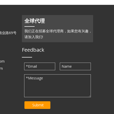
全球代理
我们正在招募全球代理商，如果您有兴趣，
业路69号
请加入我们!
Feedback
com
om
Submit