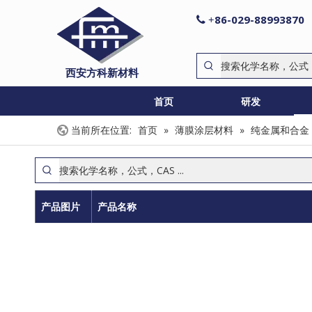
86-029-88993870

+
西安方科新材料
首页
研发
当前所在位置:
首页
»
薄膜涂层材料
»
纯金属和合金
产品图片
产品名称