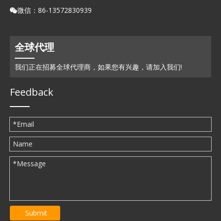
微信：86-13572830939

全球代理
我们正在招募全球代理商，如果您有兴趣，请加入我们!
Feedback
Submit