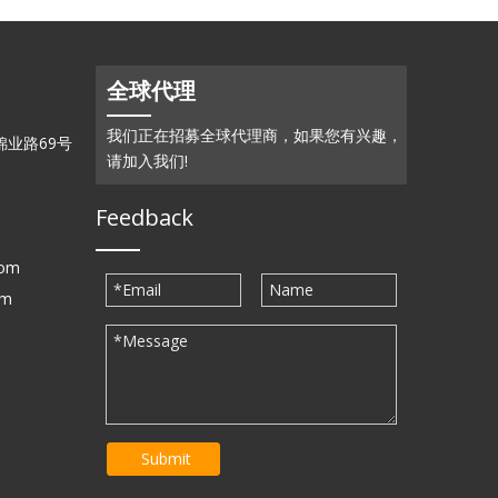
全球代理
我们正在招募全球代理商，如果您有兴趣，
业路69号
请加入我们!
Feedback
com
om
Submit